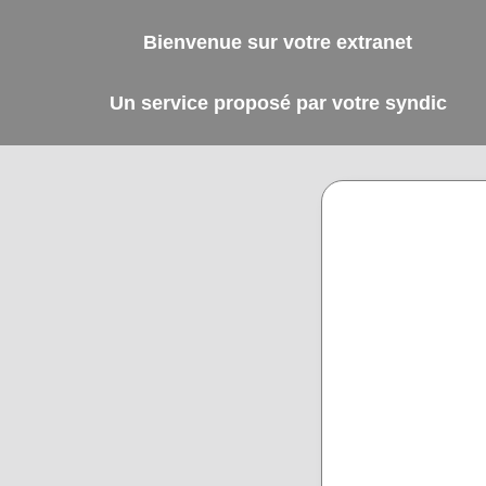
Bienvenue sur votre extranet
Un service proposé par votre syndic