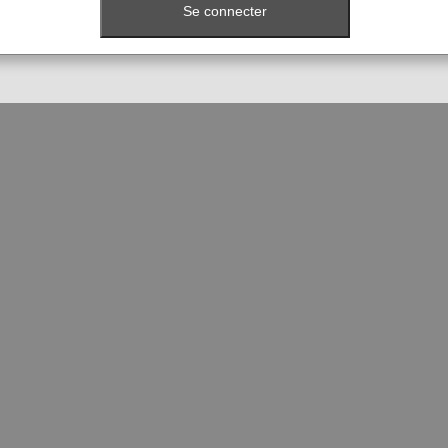
Se connecter