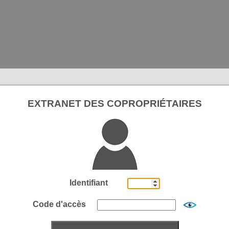
EXTRANET DES COPROPRIÉTAIRES
Identifiant
Code d'accès