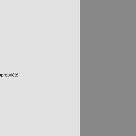
propriété