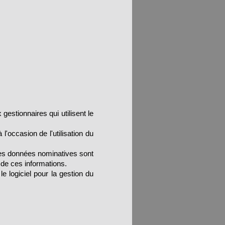
 gestionnaires qui utilisent le
l'occasion de l'utilisation du
les données nominatives sont
 de ces informations.
e logiciel pour la gestion du